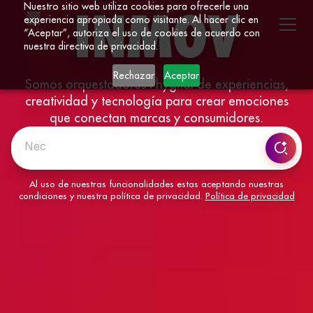
Nuestro sitio web utiliza cookies para ofrecerle una
INMOV
experiencia apropiada como visitante. Al hacer clic en
“Aceptar”, autoriza el uso de cookies de acuerdo con
nuestra directiva de privacidad.
Rechazar
Aceptar
Somos orquestadores Phygital de experiencias,
creatividad y tecnología para crear emociones
que conectan marcas y consumidores.
Al uso de nuestras funcionalidades estas aceptando nuestras
condiciones y nuestra política de privacidad.
Política de privacidad