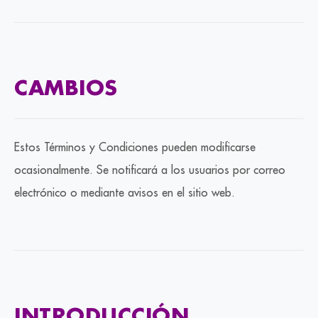
CAMBIOS
Estos Términos y Condiciones pueden modificarse
ocasionalmente. Se notificará a los usuarios por correo
electrónico o mediante avisos en el sitio web.
INTRODUCCIÓN