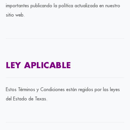
importantes publicando la política actualizada en nuestro
sitio web.
LEY APLICABLE
Estos Términos y Condiciones están regidos por las leyes
del Estado de Texas.