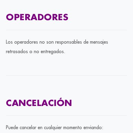
OPERADORES
Los operadores no son responsables de mensajes
retrasados o no entregados.
CANCELACIÓN
Puede cancelar en cualquier momento enviando: