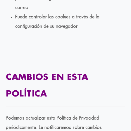
correo
Puede controlar las cookies a través de la
configuración de su navegador
CAMBIOS EN ESTA
POLÍTICA
Podemos actualizar esta Política de Privacidad
periódicamente. Le notificaremos sobre cambios