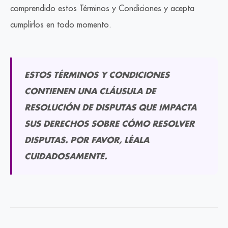
comprendido estos Términos y Condiciones y acepta
cumplirlos en todo momento.
ESTOS TÉRMINOS Y CONDICIONES
CONTIENEN UNA CLÁUSULA DE
RESOLUCIÓN DE DISPUTAS QUE IMPACTA
SUS DERECHOS SOBRE CÓMO RESOLVER
DISPUTAS. POR FAVOR, LÉALA
CUIDADOSAMENTE.