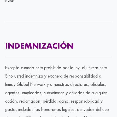
aviso.
INDEMNIZACIÓN
Excepto cuando esté prohibido por la ley, al utilizar este
Sitio usted indemniza y exonera de responsabilidad a
Inmov Global Network y a nuestros directores, oficiales,
agentes, empleados, subsidiarias y afiliados de cualquier
acción, reclamación, pérdida, daño, responsabilidad y
gasto, incluidos los honorarios legales, derivados del uso