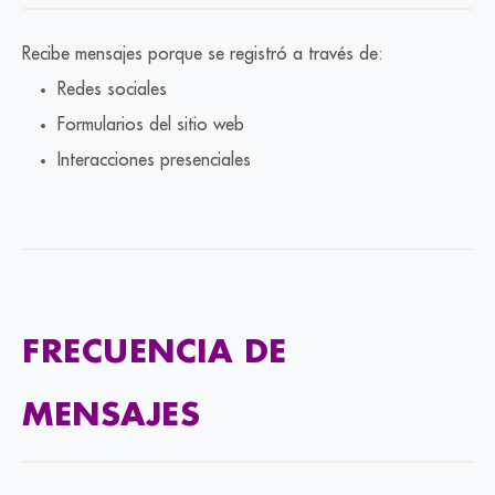
Recibe mensajes porque se registró a través de:
Redes sociales
Formularios del sitio web
Interacciones presenciales
FRECUENCIA DE
MENSAJES