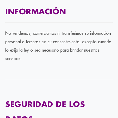
INFORMACIÓN
No vendemos, comerciamos ni transferimos su información
personal a terceros sin su consentimiento, excepto cuando
lo exija la ley o sea necesario para brindar nuestros
servicios.
SEGURIDAD DE LOS