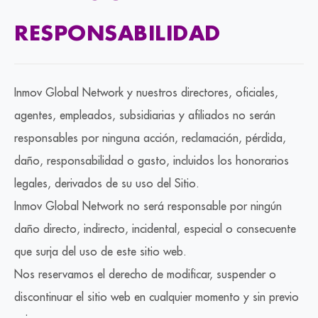
RESPONSABILIDAD
Inmov Global Network y nuestros directores, oficiales,
agentes, empleados, subsidiarias y afiliados no serán
responsables por ninguna acción, reclamación, pérdida,
daño, responsabilidad o gasto, incluidos los honorarios
legales, derivados de su uso del Sitio.
Inmov Global Network no será responsable por ningún
daño directo, indirecto, incidental, especial o consecuente
que surja del uso de este sitio web.
Nos reservamos el derecho de modificar, suspender o
discontinuar el sitio web en cualquier momento y sin previo