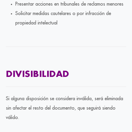
Presentar acciones en tribunales de reclamos menores
Solicitar medidas cautelares o por infracción de
propiedad intelectual
DIVISIBILIDAD
Si alguna disposición se considera inválida, será eliminada
sin afectar el resto del documento, que seguirá siendo
válido.