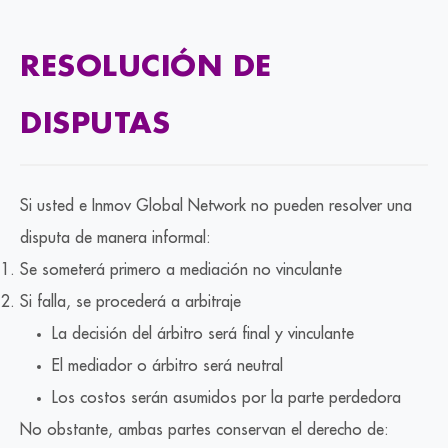
RESOLUCIÓN DE
DISPUTAS
Si usted e Inmov Global Network no pueden resolver una
disputa de manera informal:
Se someterá primero a mediación no vinculante
Si falla, se procederá a arbitraje
La decisión del árbitro será final y vinculante
El mediador o árbitro será neutral
Los costos serán asumidos por la parte perdedora
No obstante, ambas partes conservan el derecho de: