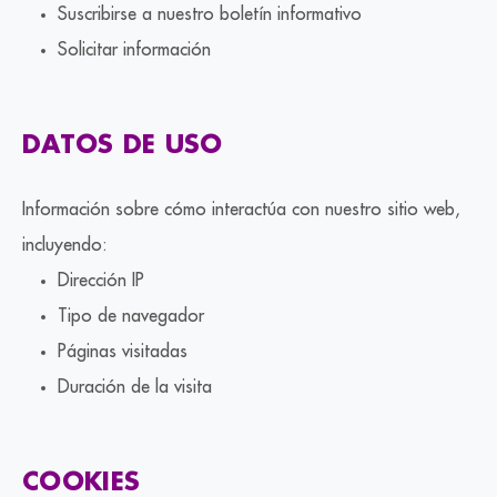
Suscribirse a nuestro boletín informativo
Solicitar información
DATOS DE USO
Información sobre cómo interactúa con nuestro sitio web,
incluyendo:
Dirección IP
Tipo de navegador
Páginas visitadas
Duración de la visita
COOKIES