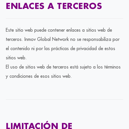
ENLACES A TERCEROS
Este sitio web puede contener enlaces a sitios web de
terceros. Inmov Global Network no se responsabiliza por
el contenido ni por las prácticas de privacidad de estos
sitios web.
El uso de sitios web de terceros está sujeto a los términos
y condiciones de esos sitios web.
LIMITACIÓN DE