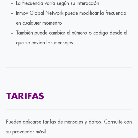
La frecuencia varía según su interacción
Inmov Global Network puede modificar la frecuencia
en cualquier momento
También puede cambiar el número o código desde el
que se envían los mensajes
TARIFAS
Pueden aplicarse tarifas de mensajes y datos. Consulte con
su proveedor móvil.