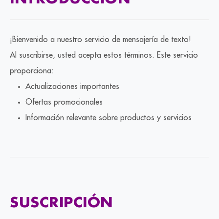
¡Bienvenido a nuestro servicio de mensajería de texto!
Al suscribirse, usted acepta estos términos. Este servicio
proporciona:
Actualizaciones importantes
Ofertas promocionales
Información relevante sobre productos y servicios
SUSCRIPCIÓN