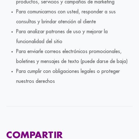
productos, servicios y campañas de marketing
Para comunicarnos con usted, responder a sus
consultas y brindar atención al cliente
Para analizar patrones de uso y mejorar la
funcionalidad del sitio
Para enviarle correos electrónicos promocionales,
boletines y mensajes de texto (puede darse de baja)
Para cumplir con obligaciones legales o proteger
nuestros derechos
COMPARTIR