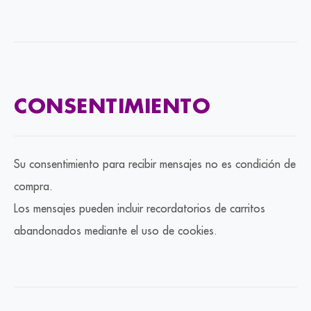
CONSENTIMIENTO
Su consentimiento para recibir mensajes no es condición de
compra.
Los mensajes pueden incluir recordatorios de carritos
abandonados mediante el uso de cookies.