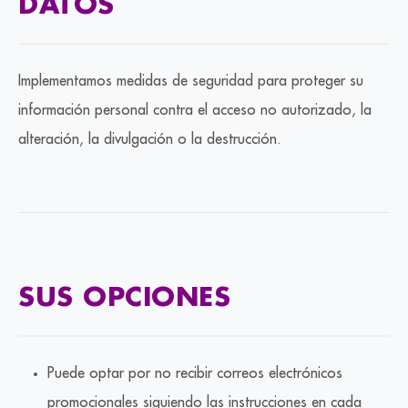
DATOS
Implementamos medidas de seguridad para proteger su
información personal contra el acceso no autorizado, la
alteración, la divulgación o la destrucción.
SUS OPCIONES
Puede optar por no recibir correos electrónicos
promocionales siguiendo las instrucciones en cada