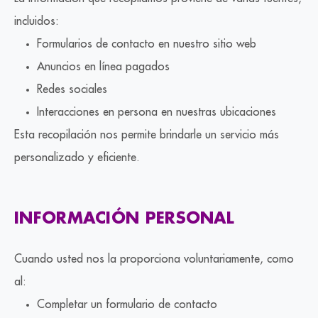
incluidos:
Formularios de contacto en nuestro sitio web
Anuncios en línea pagados
Redes sociales
Interacciones en persona en nuestras ubicaciones
Esta recopilación nos permite brindarle un servicio más
personalizado y eficiente.
INFORMACIÓN PERSONAL
Cuando usted nos la proporciona voluntariamente, como
al:
Completar un formulario de contacto