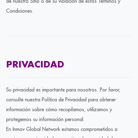
de nuestro Sitio o de su violación de estos Términos y
Condiciones.
PRIVACIDAD
Su privacidad es importante para nosotros. Por favor,
consulte nuestra Política de Privacidad para obtener
información sobre cómo recopilamos, utilizamos y
protegemos su información personal.
En Inmov Global Network estamos comprometidos a