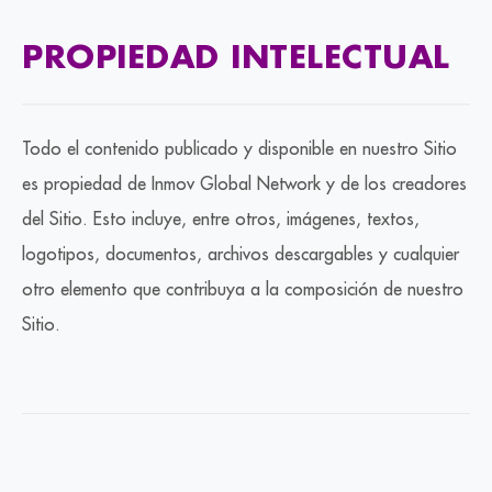
PROPIEDAD INTELECTUAL
Todo el contenido publicado y disponible en nuestro Sitio
es propiedad de Inmov Global Network y de los creadores
del Sitio. Esto incluye, entre otros, imágenes, textos,
logotipos, documentos, archivos descargables y cualquier
otro elemento que contribuya a la composición de nuestro
Sitio.