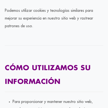
Podemos utilizar cookies y tecnologías similares para
mejorar su experiencia en nuestro sitio web y rastrear
patrones de uso.
CÓMO UTILIZAMOS SU
INFORMACIÓN
Para proporcionar y mantener nuestro sitio web,