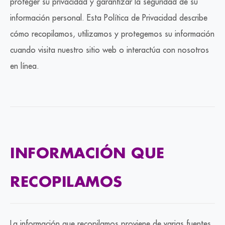
proteger su privacidad y garantizar la seguridad de su
información personal. Esta Política de Privacidad describe
cómo recopilamos, utilizamos y protegemos su información
cuando visita nuestro sitio web o interactúa con nosotros
en línea.
INFORMACIÓN QUE
RECOPILAMOS
La información que recopilamos proviene de varias fuentes,